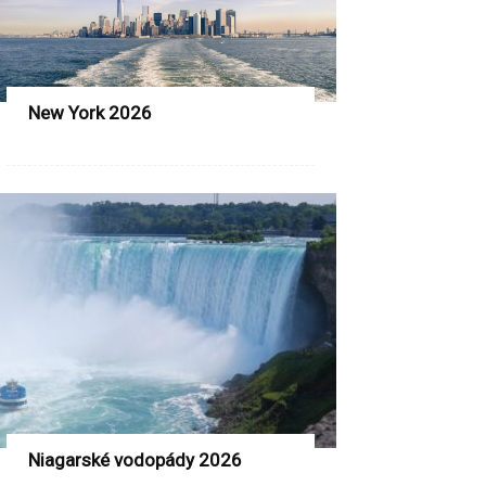
New York 2026
Niagarské vodopády 2026