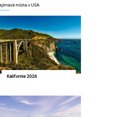
ajímavá místa v USA
Kalifornie 2026