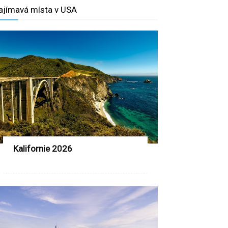
ajímavá místa v USA
Kalifornie 2026