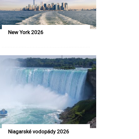
New York 2026
Niagarské vodopády 2026