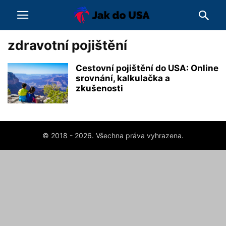
zdravotní pojištění
Cestovní pojištění do USA: Online
srovnání, kalkulačka a
zkušenosti
© 2018 - 2026. Všechna práva vyhrazena.