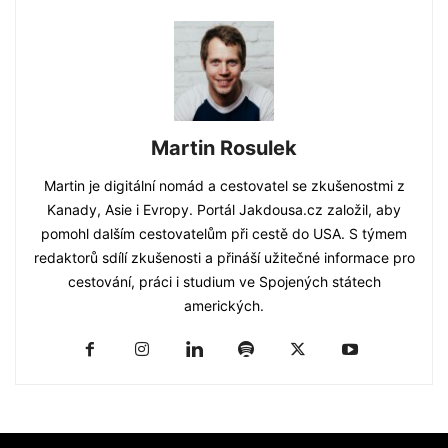
Martin Rosulek
Martin je digitální nomád a cestovatel se zkušenostmi z
Kanady, Asie i Evropy. Portál Jakdousa.cz založil, aby
pomohl dalším cestovatelům při cestě do USA. S týmem
redaktorů sdílí zkušenosti a přináší užitečné informace pro
cestování, práci i studium ve Spojených státech
amerických.