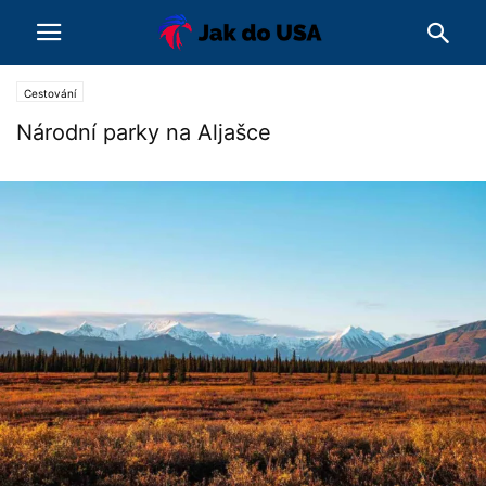
Cestování
Národní parky na Aljašce