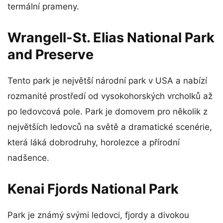
termální prameny.
Wrangell-St. Elias National Park
and Preserve
Tento park je největší národní park v USA a nabízí
rozmanité prostředí od vysokohorských vrcholků až
po ledovcová pole. Park je domovem pro několik z
největších ledovců na světě a dramatické scenérie,
která láká dobrodruhy, horolezce a přírodní
nadšence.
Kenai Fjords National Park
Park je známý svými ledovci, fjordy a divokou