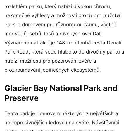
rozlehlém parku, který nabízí divokou přírodu,
nekonečné výhledy a možnosti pro dobrodružství.
Park je domovem pro různorodou faunu, včetně
medvědů, sobů, losů a divokých ovcí Dall.
Významnou atrakcí je 148 km dlouhá cesta Denali
Park Road, která vede hluboko do divočiny parku a
nabízí možnosti pro pozorování zvěře a
prozkoumávání jedinečných ekosystémů.
Glacier Bay National Park and
Preserve
Tento park je domovem některých z největších a
nejimpresivnějších ledovců na světě. Návštěvníci