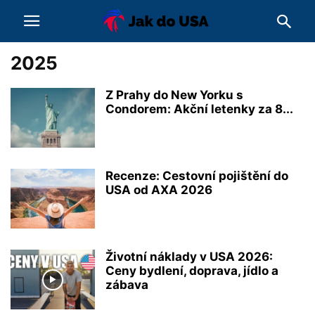
2025
Z Prahy do New Yorku s
Condorem: Akční letenky za 8...
Recenze: Cestovní pojištění do
USA od AXA 2026
Životní náklady v USA 2026:
Ceny bydlení, doprava, jídlo a
zábava