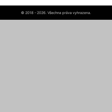
© 2018 - 2026. Všechna práva vyhrazena.