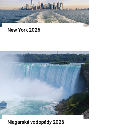
New York 2026
Niagarské vodopády 2026