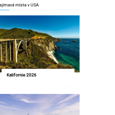
ajímavá místa v USA
Kalifornie 2026