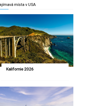
ajímavá místa v USA
Kalifornie 2026