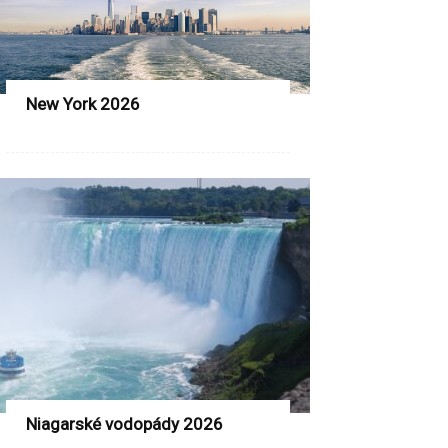
New York 2026
Niagarské vodopády 2026