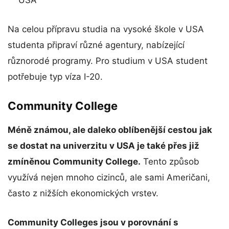
USA
Na celou přípravu studia na vysoké škole v USA
studenta připraví různé agentury, nabízející
různorodé programy. Pro studium v USA student
potřebuje typ víza I-20.
Community College
Méně známou, ale daleko oblíbenější cestou jak
se dostat na univerzitu v USA je také přes již
zmíněnou Community College.
Tento způsob
využívá nejen mnoho cizinců, ale sami Američani,
často z nižších ekonomických vrstev.
Community Colleges jsou v porovnání s