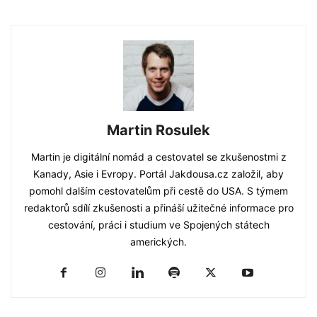
Martin Rosulek
Martin je digitální nomád a cestovatel se zkušenostmi z
Kanady, Asie i Evropy. Portál Jakdousa.cz založil, aby
pomohl dalším cestovatelům při cestě do USA. S týmem
redaktorů sdílí zkušenosti a přináší užitečné informace pro
cestování, práci i studium ve Spojených státech
amerických.