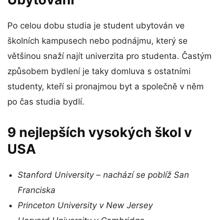
Po celou dobu studia je student ubytován ve
školních kampusech nebo podnájmu, který se
většinou snaží najít univerzita pro studenta. Častým
způsobem bydlení je taky domluva s ostatními
studenty, kteří si pronajmou byt a společně v něm
po čas studia bydlí.
9 nejlepších vysokých škol v
USA
Stanford University – nachází se poblíž San
Franciska
Princeton University v New Jersey