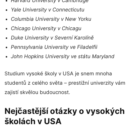
Harvard University v Cambridge
Yale University v Connecticutu
Columbia University v New Yorku
Chicago University v Chicagu
Duke University v Severní Karolíně
Pennsylvania University ve Filadelfii
John Hopkins University ve státu Maryland
Studium vysoké školy v USA je snem mnoha
studentů z celého světa – prestižní univerzity vám
zajistí skvělou budoucnost.
Nejčastější otázky o vysokých
školách v USA