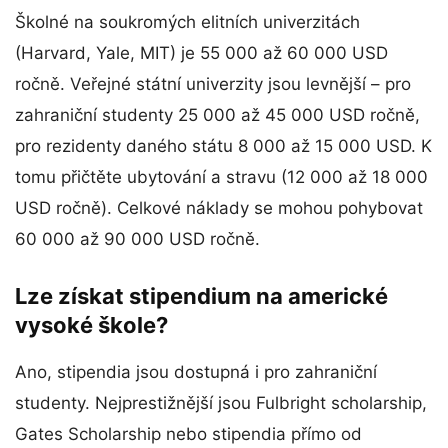
Školné na soukromých elitních univerzitách
(Harvard, Yale, MIT) je 55 000 až 60 000 USD
ročně. Veřejné státní univerzity jsou levnější – pro
zahraniční studenty 25 000 až 45 000 USD ročně,
pro rezidenty daného státu 8 000 až 15 000 USD. K
tomu přičtěte ubytování a stravu (12 000 až 18 000
USD ročně). Celkové náklady se mohou pohybovat
60 000 až 90 000 USD ročně.
Lze získat stipendium na americké
vysoké škole?
Ano, stipendia jsou dostupná i pro zahraniční
studenty. Nejprestižnější jsou Fulbright scholarship,
Gates Scholarship nebo stipendia přímo od