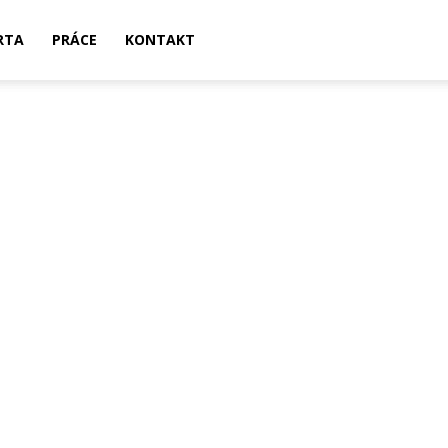
RTA
PRÁCE
KONTAKT