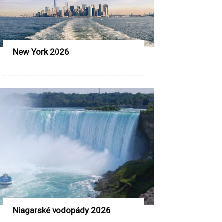
New York 2026
Niagarské vodopády 2026