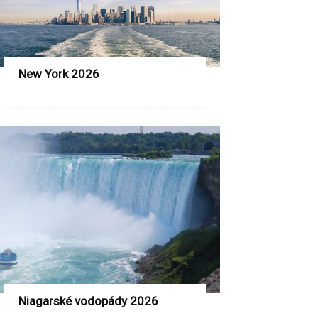
New York 2026
Niagarské vodopády 2026