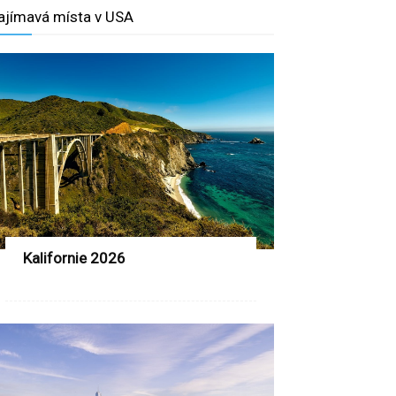
ajímavá místa v USA
Kalifornie 2026