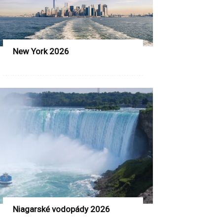
New York 2026
Niagarské vodopády 2026