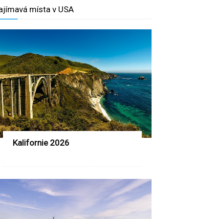
ajímavá místa v USA
Kalifornie 2026