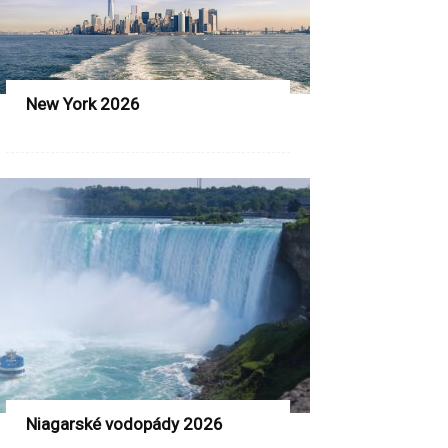
New York 2026
Niagarské vodopády 2026