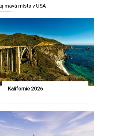
ajímavá místa v USA
Kalifornie 2026