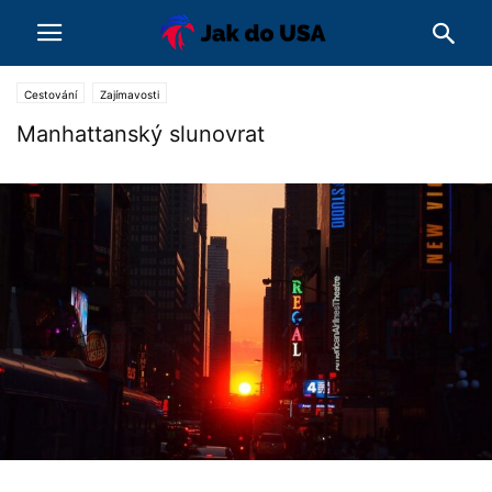
Cestování
Zajímavosti
Manhattanský slunovrat