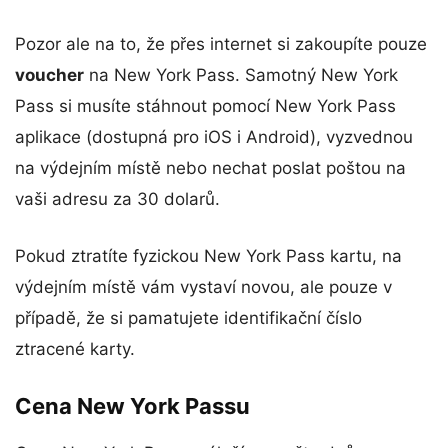
Pozor ale na to, že přes internet si zakoupíte pouze
voucher
na New York Pass. Samotný New York
Pass si musíte stáhnout pomocí New York Pass
aplikace (dostupná pro iOS i Android), vyzvednou
na výdejním místě nebo nechat poslat poštou na
vaši adresu za 30 dolarů.
Pokud ztratíte fyzickou New York Pass kartu, na
výdejním místě vám vystaví novou, ale pouze v
případě, že si pamatujete identifikační číslo
ztracené karty.
Cena New York Passu