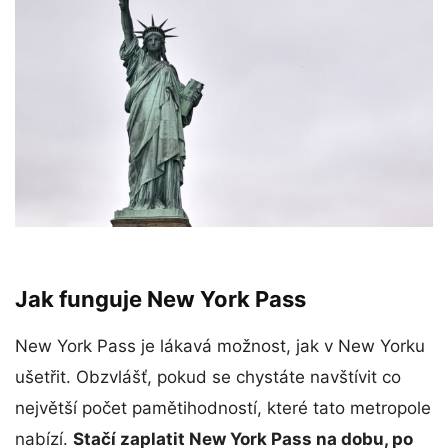
Jak funguje New York Pass
New York Pass je lákavá možnost, jak v New Yorku
ušetřit. Obzvlášť, pokud se chystáte navštívit co
největší počet pamětihodností, které tato metropole
nabízí.
Stačí zaplatit New York Pass na dobu, po