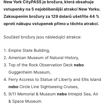
New York CityPASS je brožura, která obsahuje
vstupenky na 5 nejoblíbenější atrakcí New Yorku.
Zakoupením brožury za 129 dolarů ušetříte 44 %
oproti nákupu vstupenek přímo u těchto atrakcí.
Součástí brožury jsou následující atrakce:
Empire State Building,
American Museum of Natural History,
Top of the Rock Observation Deck
nebo
Guggenheim Museum,
Ferry Accress to Statue of Liberty and Ellis Island
nebo
Circle Line Sightseeing Cruises,
9/11 Memorial & Museum
nebo
Intrepid Sea, Air
& Space Museum.