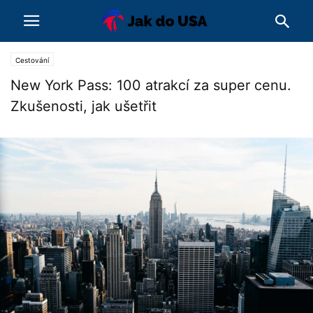
Cestování
New York Pass: 100 atrakcí za super cenu.
Zkušenosti, jak ušetřit