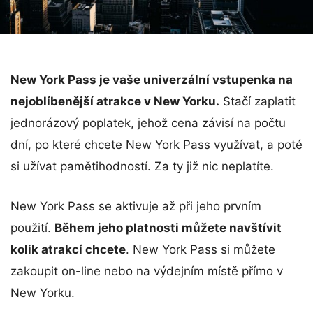
New York Pass je vaše univerzální vstupenka na
nejoblíbenější atrakce v New Yorku.
Stačí zaplatit
jednorázový poplatek, jehož cena závisí na počtu
dní, po které chcete New York Pass využívat, a poté
si užívat pamětihodností. Za ty již nic neplatíte.
New York Pass se aktivuje až při jeho prvním
použití.
Během jeho platnosti můžete navštívit
kolik atrakcí chcete
. New York Pass si můžete
zakoupit on-line nebo na výdejním místě přímo v
New Yorku.