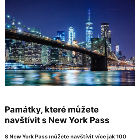
Památky, které můžete
navštívit s New York Pass
S New York Pass můžete navštívit více jak 100