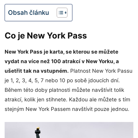
Obsah článku
Co je New York Pass
New York Pass je karta, se kterou se můžete
vydat na více než 100 atrakcí v New Yorku, a
ušetřit tak na vstupném.
Platnost New York Passu
je 1, 2, 3, 4, 5, 7 nebo 10 po sobě jdoucích dní.
Během této doby platnosti můžete navštívit tolik
atrakcí, kolik jen stihnete. Každou ale můžete s tím
stejným New York Passem navštívit pouze jednou.