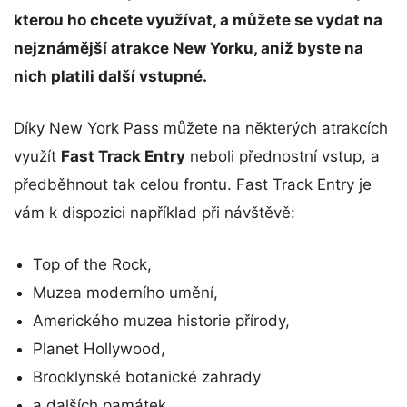
kterou ho chcete využívat, a můžete se vydat na
nejznámější atrakce New Yorku, aniž byste na
nich platili další vstupné.
Díky New York Pass můžete na některých atrakcích
využít
Fast Track Entry
neboli přednostní vstup, a
předběhnout tak celou frontu. Fast Track Entry je
vám k dispozici například při návštěvě:
Top of the Rock,
Muzea moderního umění,
Amerického muzea historie přírody,
Planet Hollywood,
Brooklynské botanické zahrady
a dalších památek.