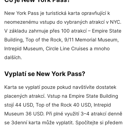
New York Pass je turistická karta opravňující k
neomezenému vstupu do vybraných atrakcí v NYC.
V základu zahrnuje přes 100 atrakcí – Empire State
Building, Top of the Rock, 9/11 Memorial Museum,
Intrepid Museum, Circle Line Cruises a mnoho
dalších.
Vyplatí se New York Pass?
Karta se vyplatí pouze pokud navštívíte dostatek
placených atrakcí. Vstup na Empire State Building
stojí 44 USD, Top of the Rock 40 USD, Intrepid
Museum 36 USD. Při plné využití 3–4 atrakcí denně
se 3denní karta může vyplatit. Spočítejte si předem