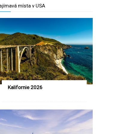
ajímavá místa v USA
Kalifornie 2026