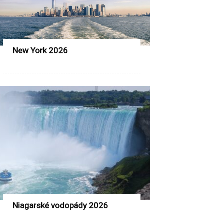
New York 2026
Niagarské vodopády 2026