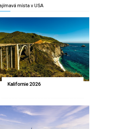
ajímavá místa v USA
Kalifornie 2026