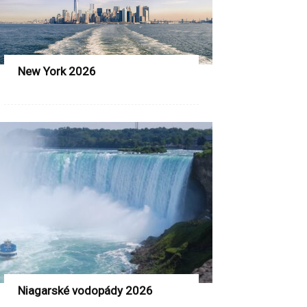
New York 2026
Niagarské vodopády 2026