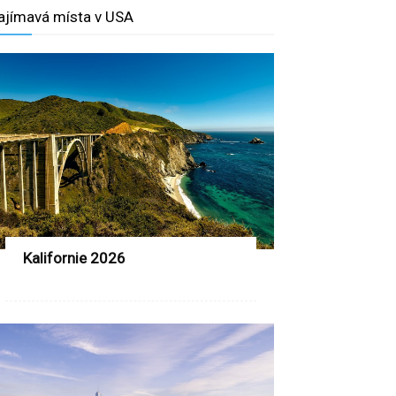
ajímavá místa v USA
Kalifornie 2026