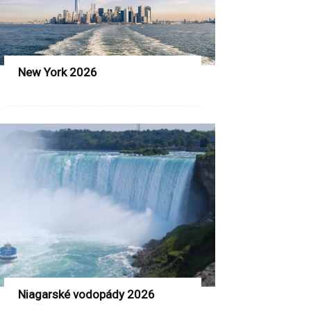
New York 2026
Niagarské vodopády 2026