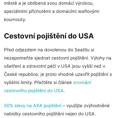
městě a je oblíbená svou domácí výrobou,
speciálními příchutěmi a domácími waflovými
kournouty.
Cestovní pojištění do USA
Před odjezdem na dovolenou do Seattlu si
nezapomeňte sjednat cestovní pojištění. Výlohy na
ošetření a zdravotní péči v USA jsou vyšší než v
České republice, je proto vhodné uzavřít pojištění s
vyššími limity. Přečtěte si článek
srovnání
cestovního pojištění do USA
.
50% slevy na AXA pojištění
– využijte zvýhodněné
nabídky cestovního pojištění nejen do USA.