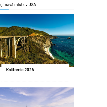
ajímavá místa v USA
Kalifornie 2026