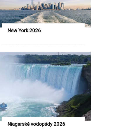
New York 2026
Niagarské vodopády 2026