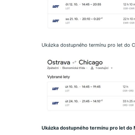
Ukázka dostupného termínu pro let do C
Ukázka dostupného termínu pro let do