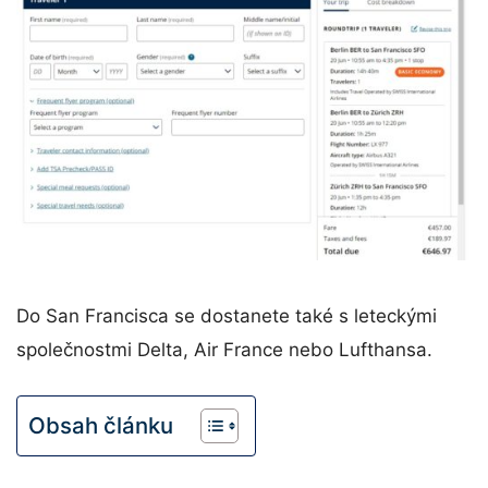
Do San Francisca se dostanete také s leteckými
společnostmi Delta, Air France nebo Lufthansa.
Obsah článku