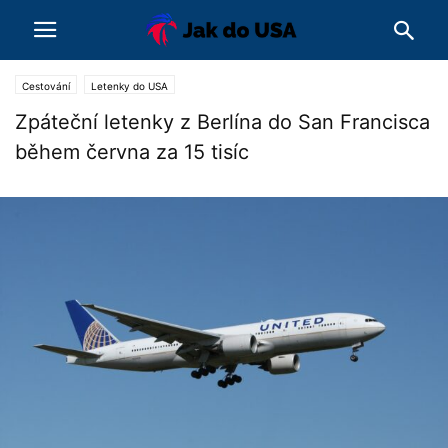
Cestování
Letenky do USA
Zpáteční letenky z Berlína do San Francisca
během června za 15 tisíc