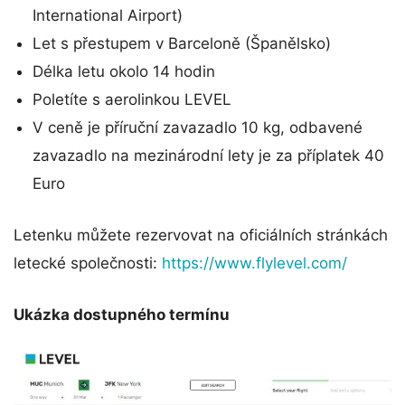
International Airport)
Let s přestupem v Barceloně (Španělsko)
Délka letu okolo 14 hodin
Poletíte s aerolinkou LEVEL
V ceně je příruční zavazadlo 10 kg, odbavené
zavazadlo na mezinárodní lety je za příplatek 40
Euro
Letenku můžete rezervovat na oficiálních stránkách
letecké společnosti:
https://www.flylevel.com/
Ukázka dostupného termínu