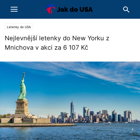
Letenky do USA
Nejlevnější letenky do New Yorku z
Mnichova v akci za 6 107 Kč