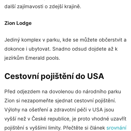
další zajímavosti o zdejší krajině.
Zion Lodge
Jediný komplex v parku, kde se můžete občerstvit a
dokonce i ubytovat. Snadno odsud dojdete až k
jezírkům Emerald pools.
Cestovní pojištění do USA
Před odjezdem na dovolenou do národního parku
Zion si nezapomeňte sjednat cestovní pojištění.
Výlohy na ošetření a zdravotní péči v USA jsou
vyšší než v České republice, je proto vhodné uzavřít
pojištění s vyššími limity. Přečtěte si článek
srovnání