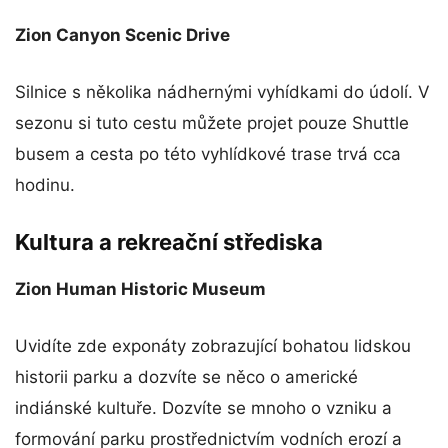
Zion Canyon Scenic Drive
Silnice s několika nádhernými vyhídkami do údolí. V
sezonu si tuto cestu můžete projet pouze Shuttle
busem a cesta po této vyhlídkové trase trvá cca
hodinu.
Kultura a rekreační střediska
Zion Human Historic Museum
Uvidíte zde exponáty zobrazující bohatou lidskou
historii parku a dozvíte se něco o americké
indiánské kultuře. Dozvíte se mnoho o vzniku a
formování parku prostřednictvím vodních erozí a