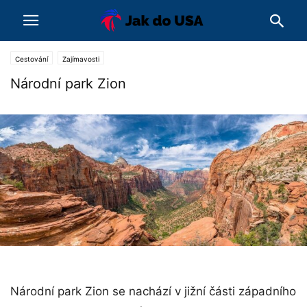
Cestování
Zajímavosti
Národní park Zion
Národní park Zion se nachází v jižní části západního