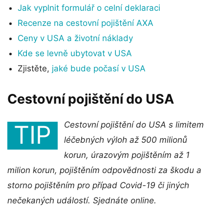
Jak vyplnit formulář o celní deklaraci
Recenze na cestovní pojištění AXA
Ceny v USA a životní náklady
Kde se levně ubytovat v USA
Zjistěte,
jaké bude počasí v USA
Cestovní pojištění do USA
Cestovní pojištění do USA s limitem
TIP
léčebných výloh až 500 milionů
korun, úrazovým pojištěním až 1
milion korun, pojištěním odpovědnosti za škodu a
storno pojištěním pro případ Covid-19 či jiných
nečekaných událostí. Sjednáte online.